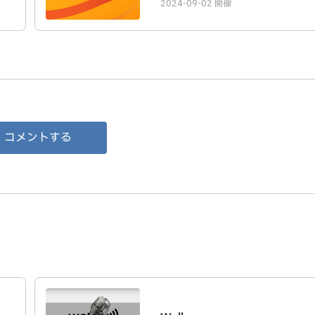
2024-09-02 開催
コメントする