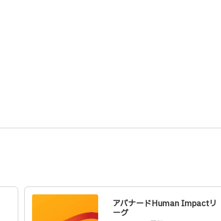
アバナードHuman Impactリ
ーグ