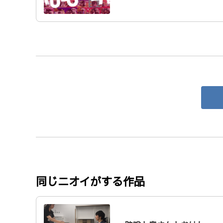
同じニオイがする作品