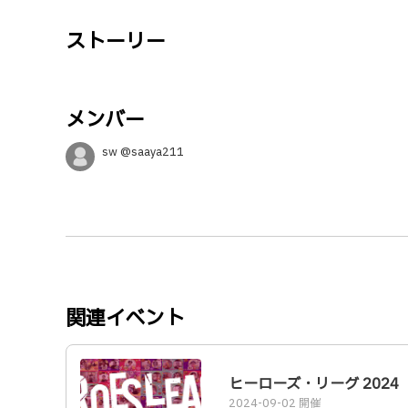
ストーリー
メンバー
sw @saaya211
関連イベント
ヒーローズ・リーグ 2024
2024-09-02 開催