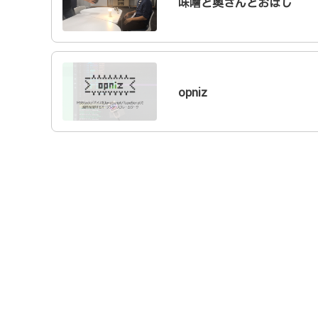
味噌と奥さんとおはし
opniz