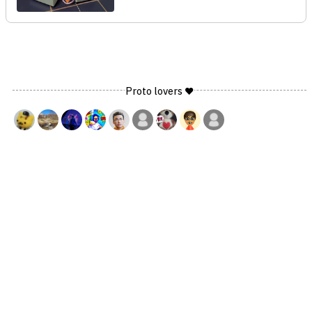
Proto lovers ♥