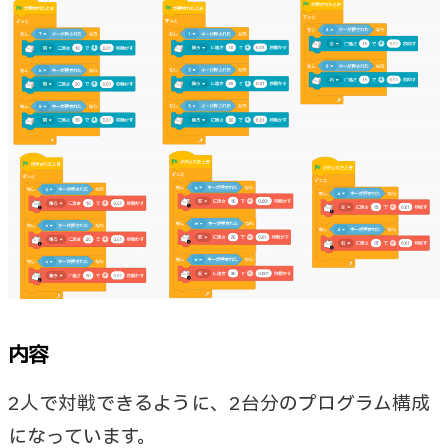
内容
2人で対戦できるように、2台分のプログラム構成
になっています。