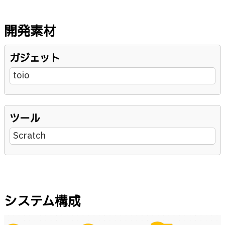
開発素材
ガジェット
toio
ツール
Scratch
システム構成