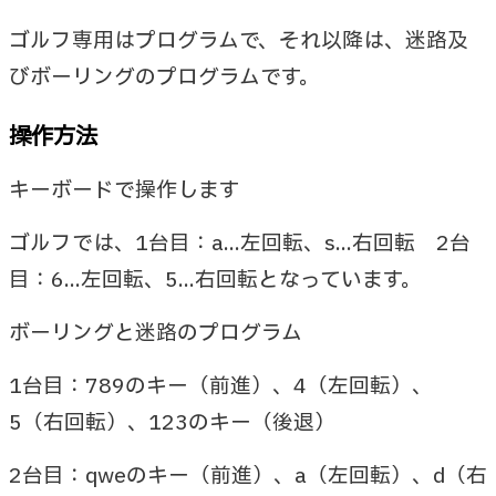
ゴルフ専用はプログラムで、それ以降は、迷路及
びボーリングのプログラムです。
操作方法
キーボードで操作します
ゴルフでは、1台目：a...左回転、s...右回転 2台
目：6...左回転、5...右回転となっています。
ボーリングと迷路のプログラム
1台目：789のキー（前進）、4（左回転）、
5（右回転）、123のキー（後退）
2台目：qweのキー（前進）、a（左回転）、d（右