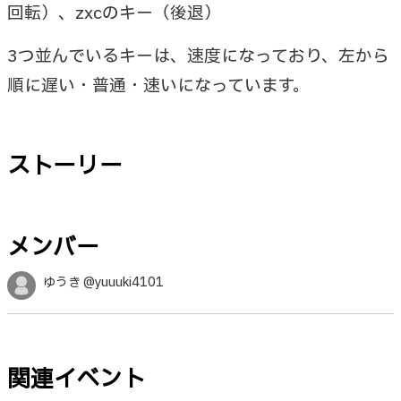
回転）、zxcのキー（後退）
3つ並んでいるキーは、速度になっており、左から
順に遅い・普通・速いになっています。
ストーリー
メンバー
ゆうき @yuuuki4101
関連イベント