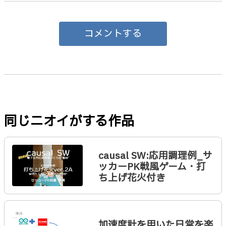
コメントする
同じニオイがする作品
causal SW:応用調理例_サ
ッカーPK戦風ゲーム・打
ち上げ花火付き
加速度計を用いた日常を楽