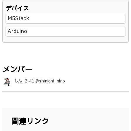
デバイス
M5Stack
Arduino
メンバー
しん_2-41 @shinichi_nino
関連リンク