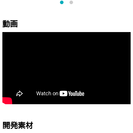
動画
開発素材