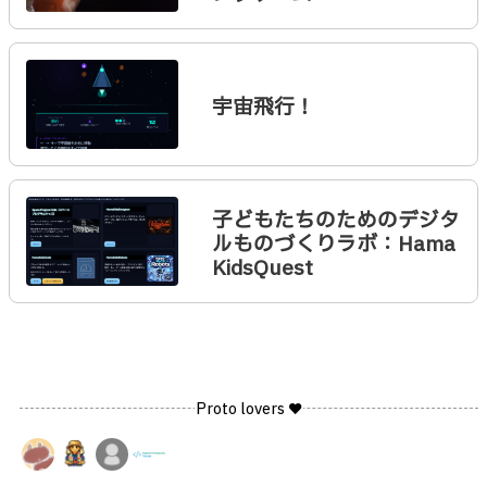
宇宙飛行！
子どもたちのためのデジタ
ルものづくりラボ：Hama
KidsQuest
Proto lovers ♥