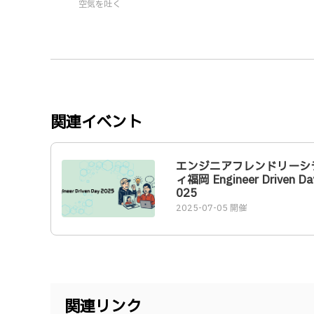
空気を吐く
関連イベント
エンジニアフレンドリーシ
ィ福岡 Engineer Driven Da
025
2025-07-05 開催
関連リンク