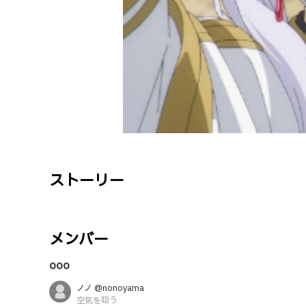
ストーリー
メンバー
ooo
ノノ @nonoyama
空気を吸う