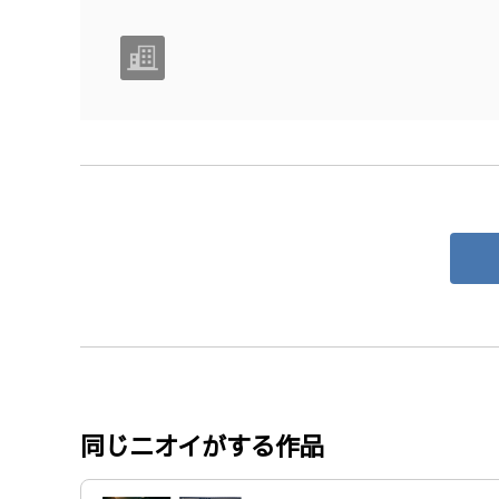
同じニオイがする作品