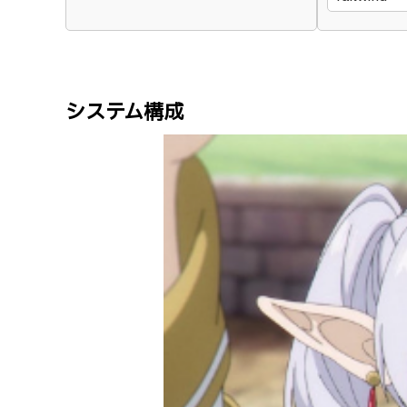
システム構成