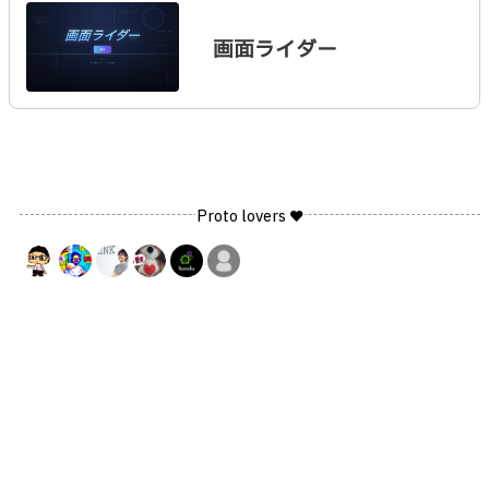
画面ライダー
Proto lovers ♥