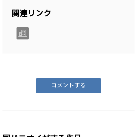
関連リンク
コメントする