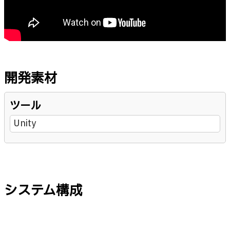
開発素材
ツール
Unity
システム構成