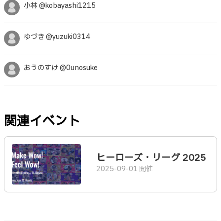
小林 @kobayashi1215
ゆづき @yuzuki0314
おうのすけ @0unosuke
関連イベント
ヒーローズ・リーグ 2025
2025-09-01 開催