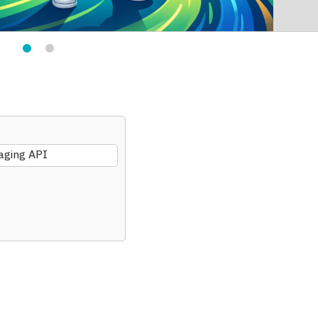
aging API