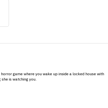
a horror game where you wake up inside a locked house with
 she is watching you.