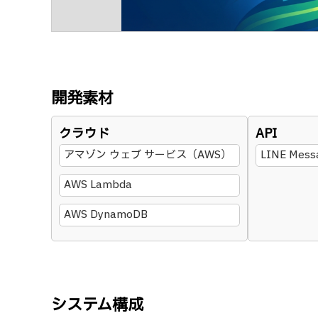
開発素材
クラウド
API
アマゾン ウェブ サービス（AWS）
LINE Mess
AWS Lambda
AWS DynamoDB
システム構成