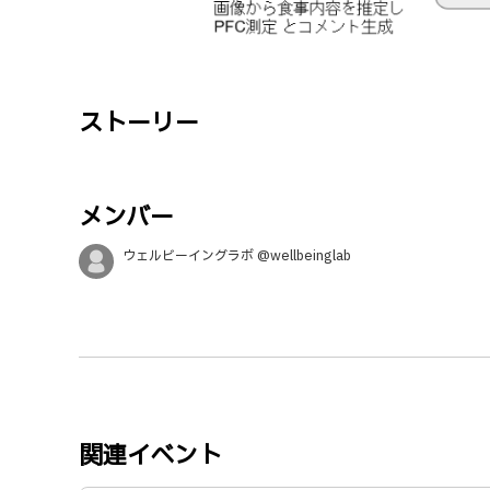
ストーリー
メンバー
ウェルビーイングラボ @wellbeinglab
関連イベント