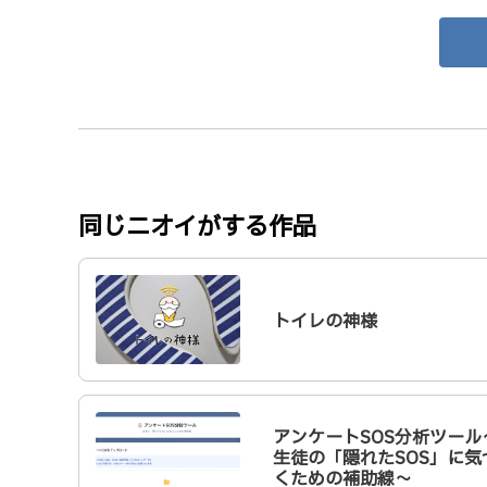
同じニオイがする作品
トイレの神様
アンケートSOS分析ツール
生徒の「隠れたSOS」に気
くための補助線～