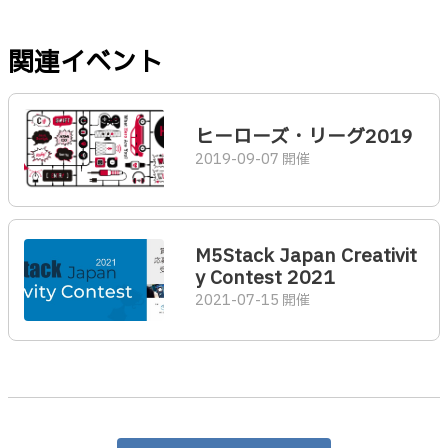
関連イベント
ヒーローズ・リーグ2019
2019-09-07 開催
M5Stack Japan Creativit
y Contest 2021
2021-07-15 開催