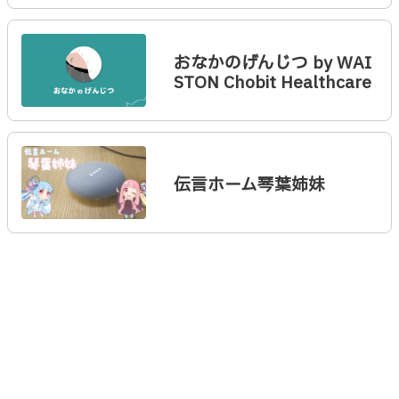
おなかのげんじつ by WAI
STON Chobit Healthcare
伝言ホーム琴葉姉妹