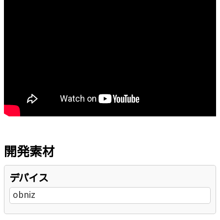
開発素材
デバイス
obniz