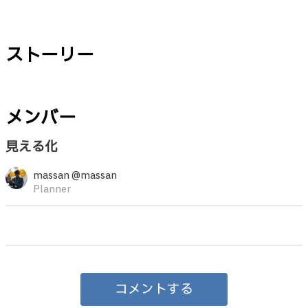
ストーリー
メンバー
見える化
massan @massan
Planner
コメントする