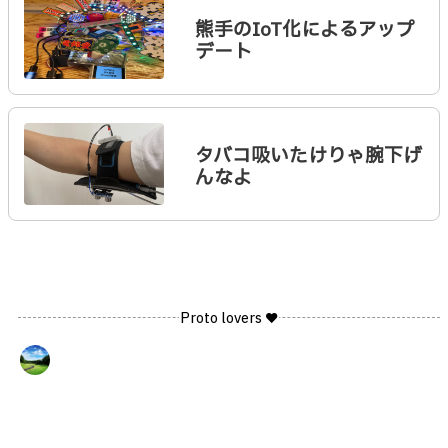
熊手のIoT化によるアップ
デート
タバコ吸いたけりゃ腕下げ
んなよ
Proto lovers ♥