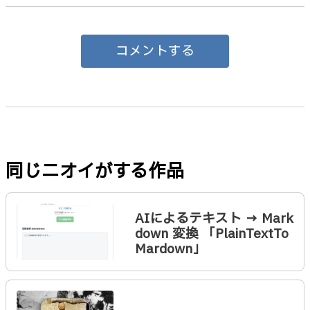
コメントする
同じニオイがする作品
AIによるテキスト → Mark
down 変換 「PlainTextTo
Mardown」