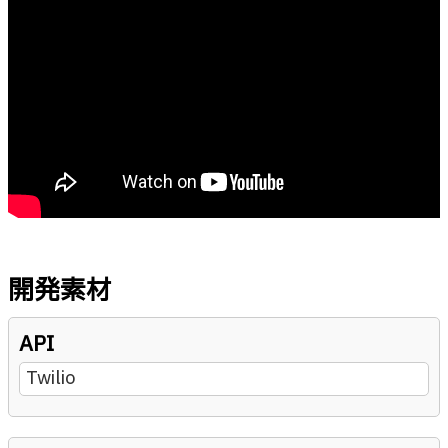
開発素材
API
Twilio