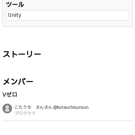
ツール
Unity
ストーリー
メンバー
Vゼロ
こたうち さんさん @kotauchisunsun
プログラマ