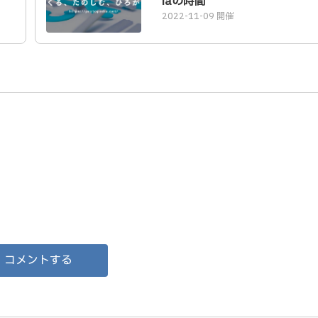
iaの時間
2022-11-09 開催
コメントする