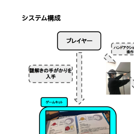
システム構成