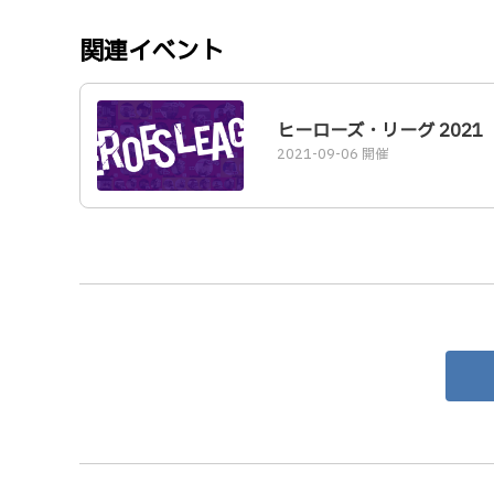
関連イベント
ヒーローズ・リーグ 2021
2021-09-06 開催