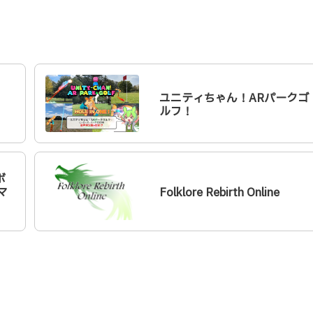
ユニティちゃん！ARパークゴ
ルフ！
ボ
マ
Folklore Rebirth Online