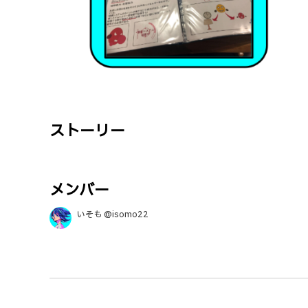
ストーリー
メンバー
いそも @isomo22