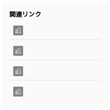
関連リンク