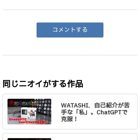
コメントする
同じニオイがする作品
WATASHI．自己紹介が苦
手な「私」。ChatGPTで
克服！