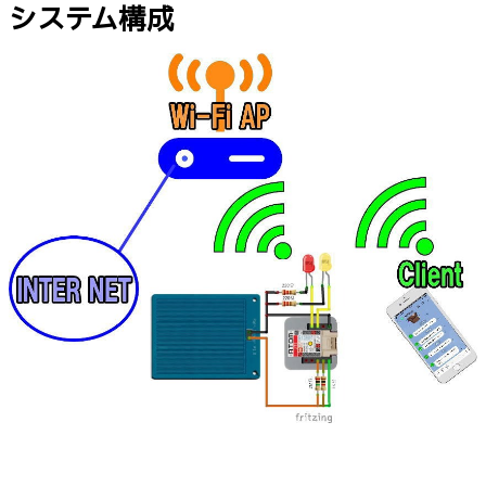
システム構成