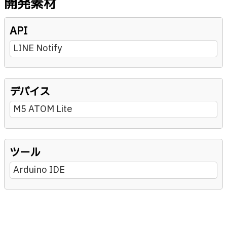
開発素材
API
LINE Notify
デバイス
M5 ATOM Lite
ツール
Arduino IDE