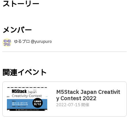
ストーリー
メンバー
ゆるプロ @yurupuro
関連イベント
M5Stack Japan Creativit
y Contest 2022
2022-07-15 開催