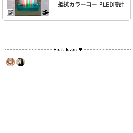
抵抗カラーコードLED時計
Proto lovers ♥