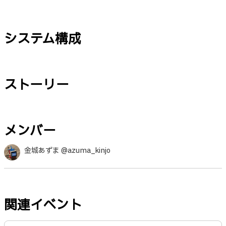
システム構成
ストーリー
メンバー
金城あずま @azuma_kinjo
関連イベント