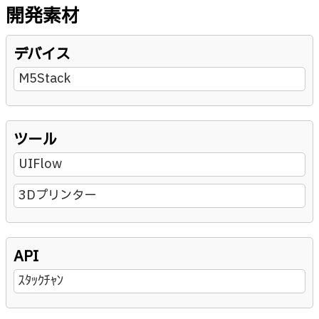
開発素材
デバイス
M5Stack
ツール
UIFlow
3Dプリンター
API
ｽﾀｯｸﾁｬﾝ