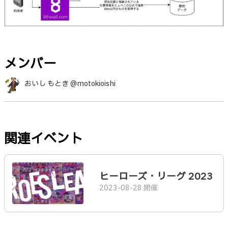
メンバー
おいし もとき @motokioishi
関連イベント
ヒーローズ・リーグ 2023
2023-08-28 開催