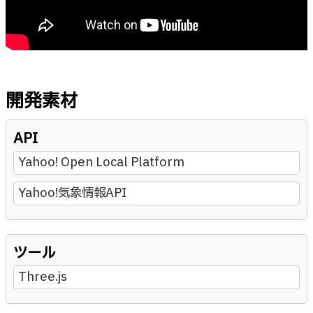
開発素材
API
Yahoo! Open Local Platform
Yahoo!気象情報API
ツール
Three.js