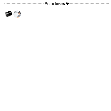
Proto lovers ♥