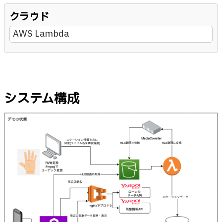
クラウド
AWS Lambda
システム構成