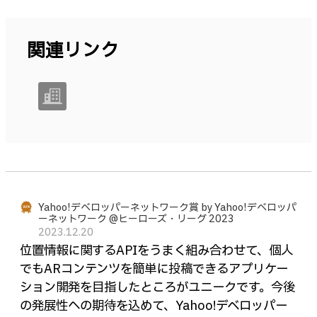
関連リンク
Yahoo!デベロッパーネットワーク賞 by Yahoo!デベロッパ
ーネットワーク @ヒーローズ・リーグ 2023
2023.12.20
位置情報に関するAPIをうまく組み合わせて、個人
でもARコンテンツを簡単に投稿できるアプリケー
ション開発を目指したところがユニークです。今後
の発展性への期待を込めて、Yahoo!デベロッパー