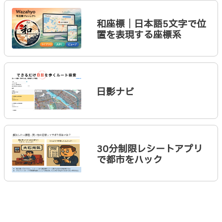
和座標｜日本語5文字で位
置を表現する座標系
日影ナビ
30分制限レシートアプリ
で都市をハック