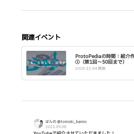
関連イベント
ProtoPediaの時間：紹介
①（第1回〜50回まで）
2020-11-04 開催
ばんの @tomoki_banno
2021.09.08
YouTubeで紹介させていただきました！