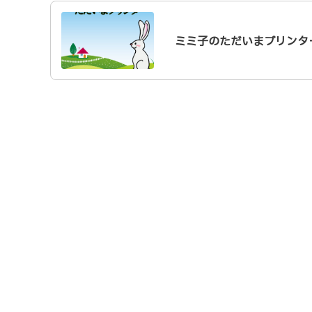
ミミ子のただいまプリンタ