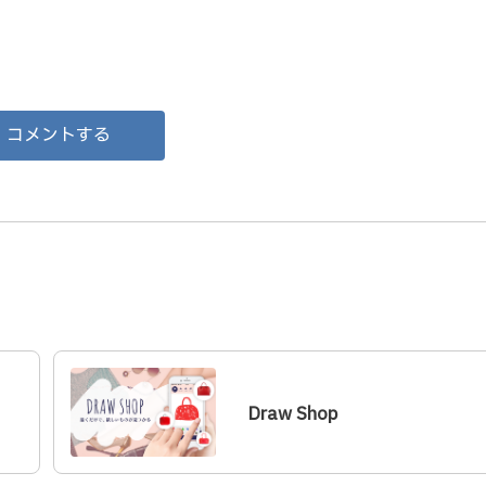
コメントする
Draw Shop