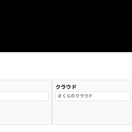
ト
クラウド
さくらのクラウド