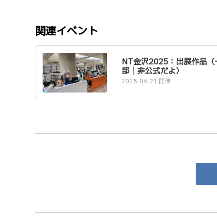
関連イベント
NT金沢2025：出展作品（
部｜非公式だよ）
2025-06-21 開催