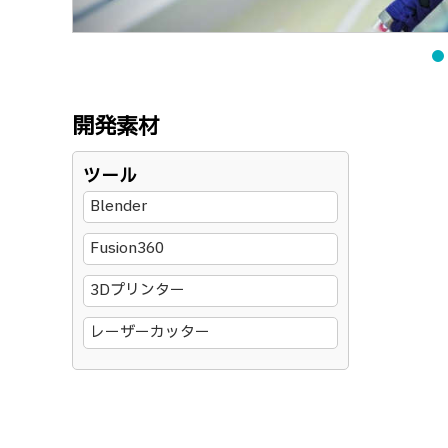
開発素材
ツール
Blender
Fusion360
3Dプリンター
レーザーカッター