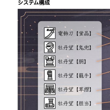
システム構成