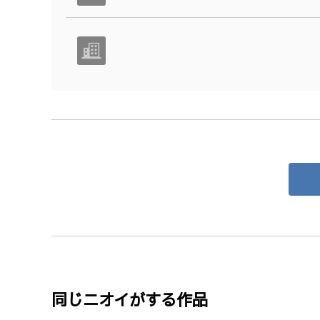
同じニオイがする作品