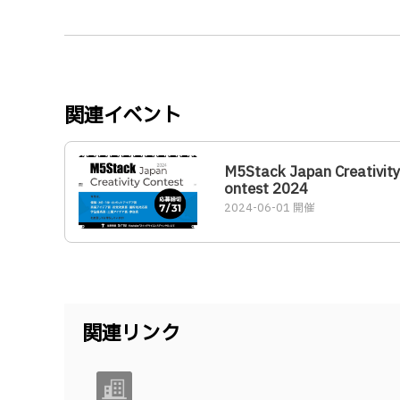
関連イベント
M5Stack Japan Creativity
ontest 2024
2024-06-01 開催
関連リンク