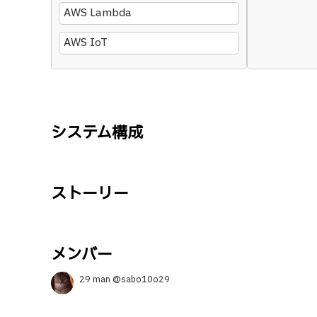
AWS Lambda
AWS IoT
システム構成
ストーリー
メンバー
29 man @sabo10o29