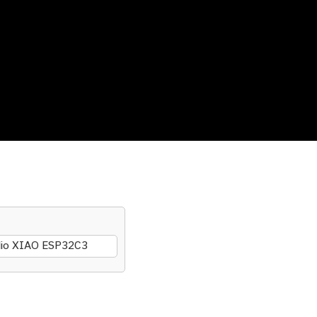
dio XIAO ESP32C3