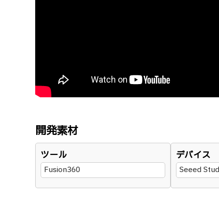
開発素材
ツール
デバイス
Fusion360
Seeed Stu