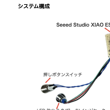
システム構成