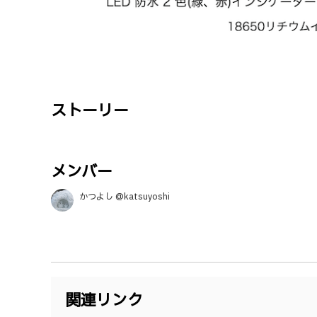
ストーリー
メンバー
かつよし @katsuyoshi
関連リンク