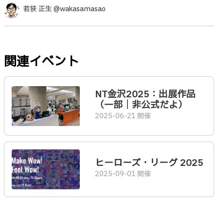
若狹 正生 @wakasamasao
関連イベント
NT金沢2025：出展作品
（一部｜非公式だよ）
2025-06-21 開催
ヒーローズ・リーグ 2025
2025-09-01 開催