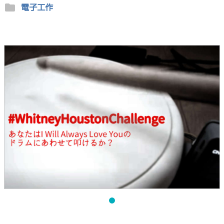
folder
電子工作