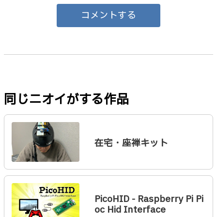
コメントする
同じニオイがする作品
在宅・座禅キット
PicoHID - Raspberry Pi Pi
oc Hid Interface