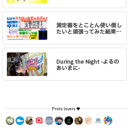
測定器をとことん使い倒し
たいと頑張ってみた結果…
During the Night -よるの
あいまに-
Proto lovers ♥