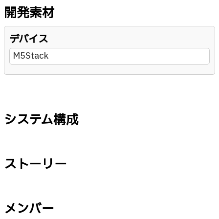
開発素材
デバイス
M5Stack
システム構成
ストーリー
メンバー