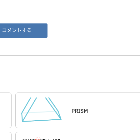
コメントする
PRISM