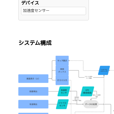
デバイス
加速度センサー
システム構成