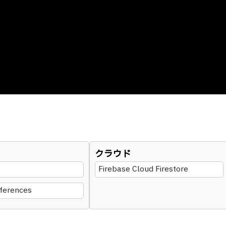
クラウド
Firebase Cloud Firestore
ferences