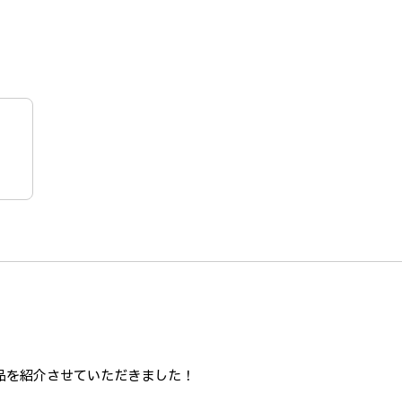
て作品を紹介させていただきました！