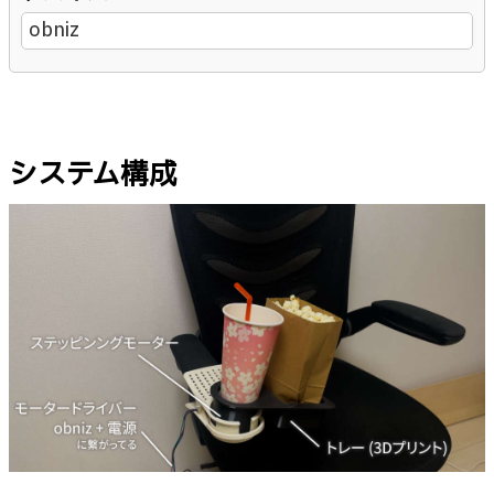
obniz
システム構成