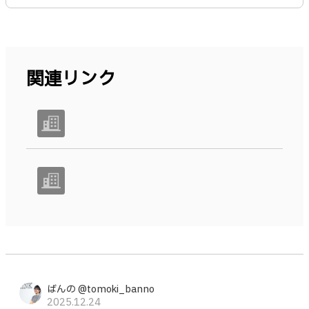
関連リンク
ばんの @tomoki_banno
2025.12.24