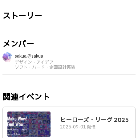
ストーリー
メンバー
sakua @sakua
デザイン・アイデア
ソフト・ハード・企画設計実装
関連イベント
ヒーローズ・リーグ 2025
2025-09-01 開催