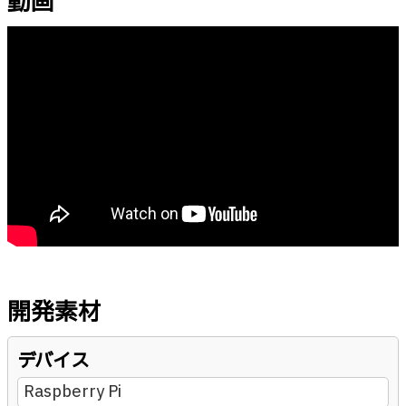
動画
開発素材
デバイス
Raspberry Pi