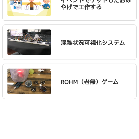
イベントでゲットしたおみ
やげで工作する
混雑状況可視化システム
ROHM（老無）ゲーム