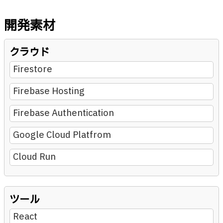
開発素材
クラウド
Firestore
Firebase Hosting
Firebase Authentication
Google Cloud Platfrom
Cloud Run
ツール
React