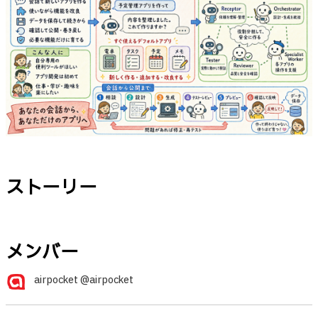
ストーリー
メンバー
airpocket @airpocket