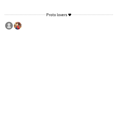
Proto lovers ♥