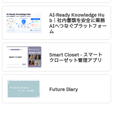
AI-Ready Knowledge Hu
b｜社内書類を安全に業務
AIへつなぐプラットフォー
ム
Smart Closet - スマート
クローゼット管理アプリ
Future Diary