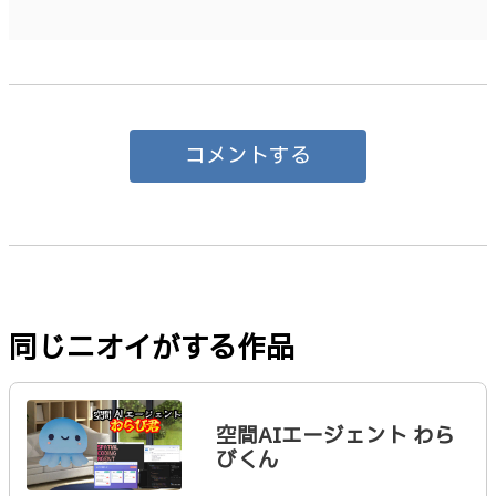
コメントする
同じニオイがする作品
空間AIエージェント わら
びくん