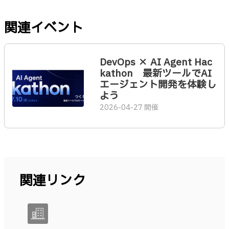
関連イベント
DevOps × AI Agent Hac
kathon 最新ツールでAI
エージェント開発を体験し
よう
2026-04-27 開催
関連リンク