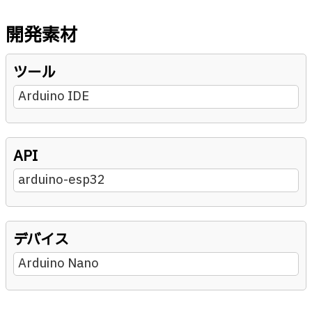
開発素材
ツール
Arduino IDE
API
arduino-esp32
デバイス
Arduino Nano