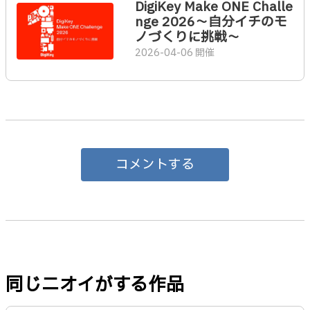
DigiKey Make ONE Challe
nge 2026～自分イチのモ
ノづくりに挑戦～
2026-04-06 開催
コメントする
同じニオイがする作品