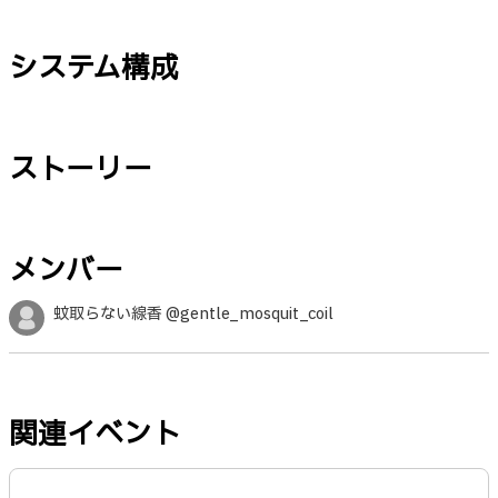
システム構成
ストーリー
メンバー
蚊取らない線香 @gentle_mosquit_coil
関連イベント