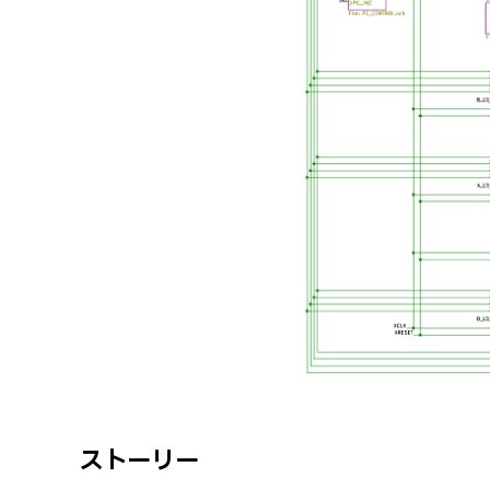
ストーリー