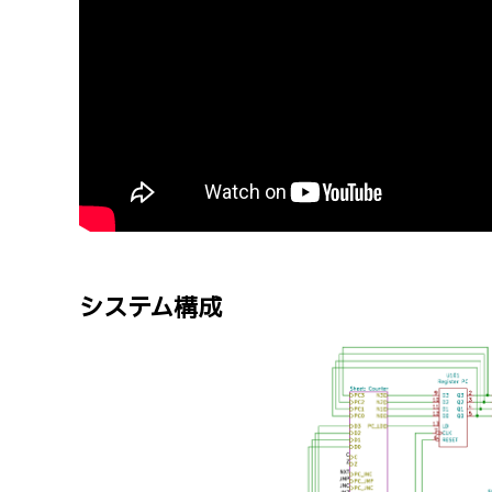
システム構成