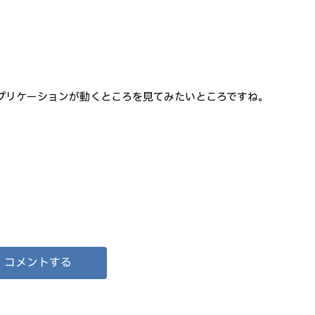
プリケーションが動くところを見てみたいところですね。
コメントする