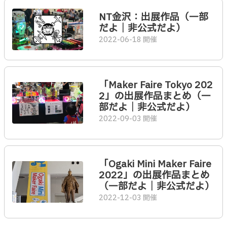
NT金沢：出展作品（一部
だよ｜非公式だよ）
2022-06-18 開催
「Maker Faire Tokyo 202
2」の出展作品まとめ（一
部だよ｜非公式だよ）
2022-09-03 開催
「Ogaki Mini Maker Faire
2022」の出展作品まとめ
（一部だよ｜非公式だよ）
2022-12-03 開催