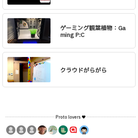
ゲーミング観葉植物：Ga
ming P:C
クラウドがらがら
Proto lovers ♥