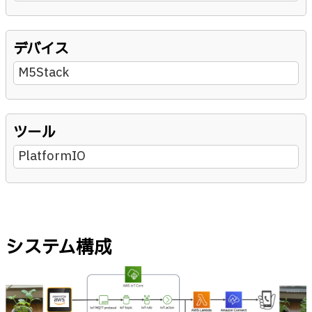
デバイス
M5Stack
ツール
PlatformIO
システム構成