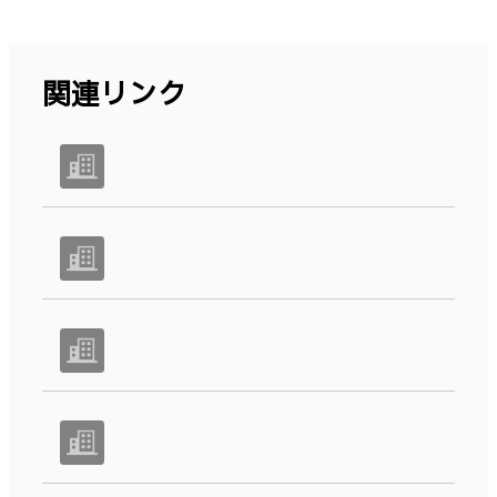
関連リンク