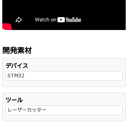
開発素材
デバイス
STM32
ツール
レーザーカッター