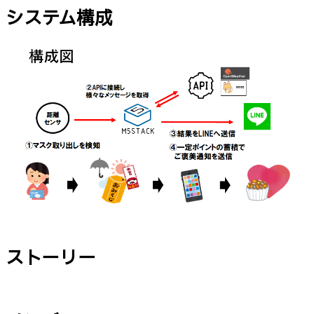
システム構成
ストーリー