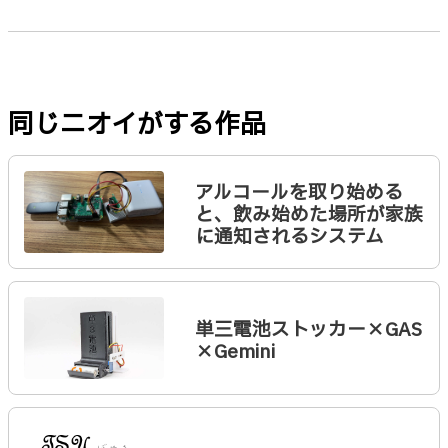
同じニオイがする作品
アルコールを取り始める
と、飲み始めた場所が家族
に通知されるシステム
単三電池ストッカー×GAS
×Gemini