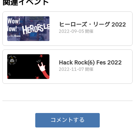
関連イベント
ヒーローズ・リーグ 2022
2022-09-05 開催
Hack Rock(6) Fes 2022
2022-11-07 開催
コメントする