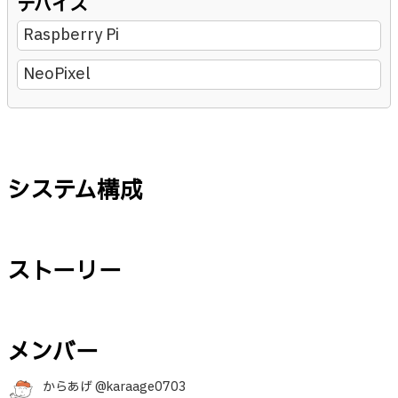
デバイス
Raspberry Pi
NeoPixel
システム構成
ストーリー
メンバー
からあげ @karaage0703