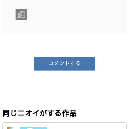
コメントする
同じニオイがする作品