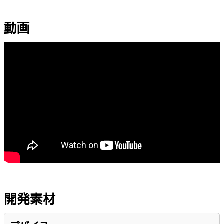
動画
開発素材