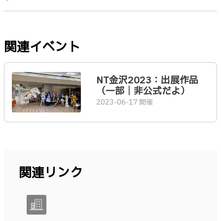
関連イベント
NT金沢2023：出展作品
（一部｜非公式だよ）
2023-06-17 開催
関連リンク