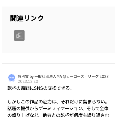
関連リンク
特別賞 by 一般社団法人MA @ヒーローズ・リーグ 2023
2023.12.20
乾杯の瞬間にSNSの交換できる。
しかしこの作品の魅力は、それだけに留まらない。
話題の提供からゲーミフィケーション、そして全体
の盛り上げなど、他者との乾杯が何度も繰り返され