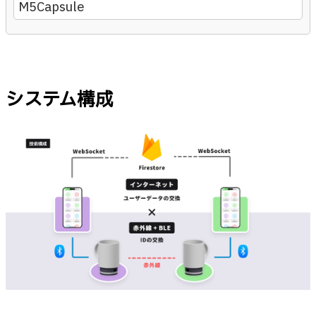
M5Capsule
システム構成