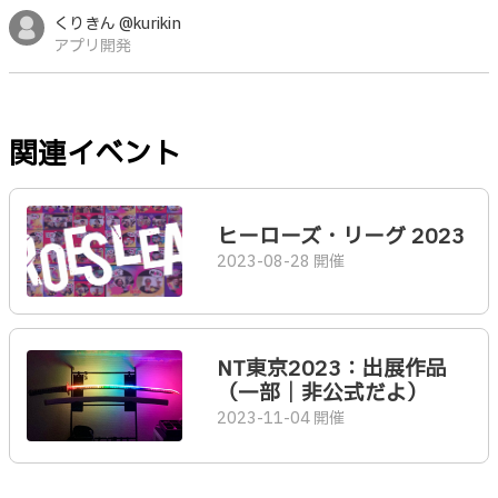
くりきん @kurikin
アプリ開発
関連イベント
ヒーローズ・リーグ 2023
2023-08-28 開催
NT東京2023：出展作品
（一部｜非公式だよ）
2023-11-04 開催