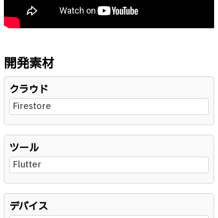
開発素材
クラウド
Firestore
ツール
Flutter
デバイス