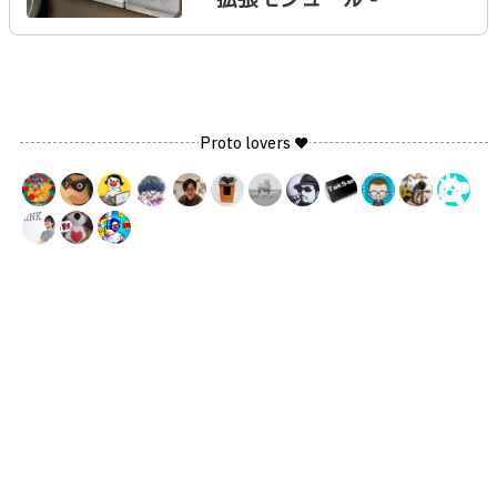
Proto lovers ♥