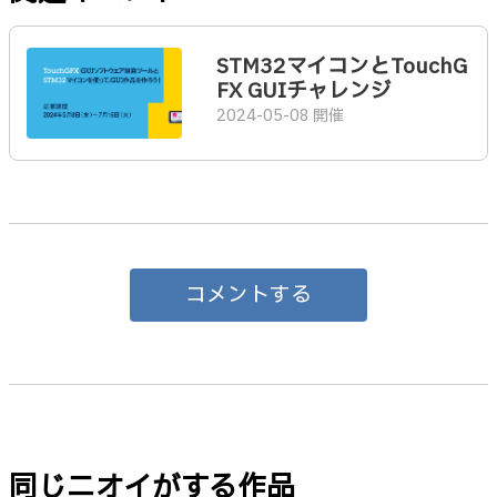
STM32マイコンとTouchG
FX GUIチャレンジ
2024-05-08 開催
コメントする
同じニオイがする作品