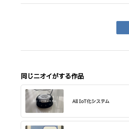
同じニオイがする作品
All IoT化システム