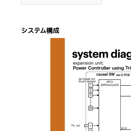
システム構成