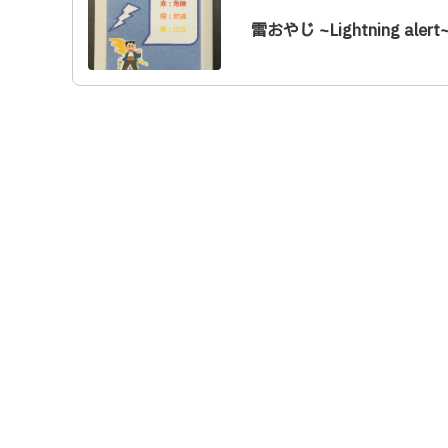
雷おやじ ~Lightning alert