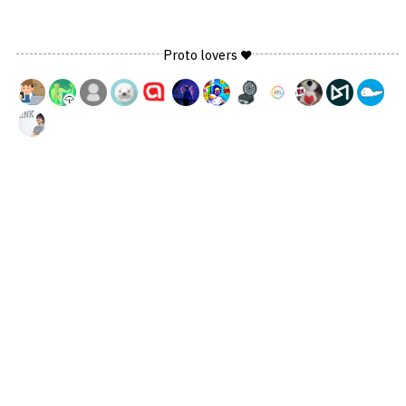
Proto lovers ♥