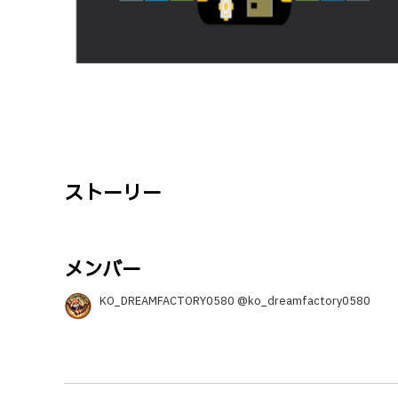
ストーリー
メンバー
KO_DREAMFACTORY0580 @ko_dreamfactory0580