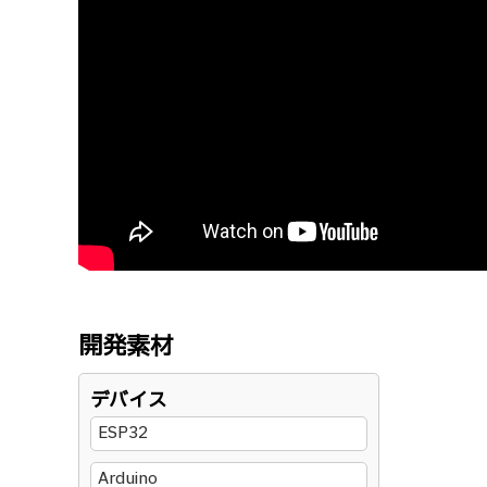
開発素材
デバイス
ESP32
Arduino