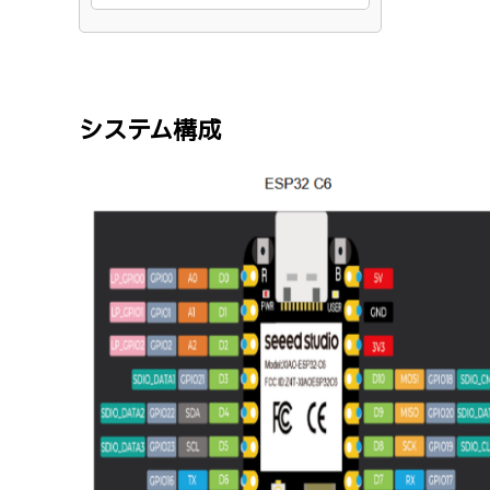
システム構成