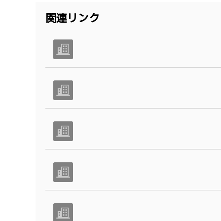
関連リンク