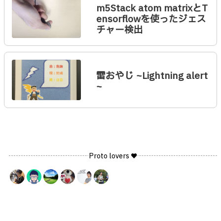
m5Stack atom matrixとT
ensorflowを使ったジェス
チャー検出
雷おやじ ~Lightning alert
~
Proto lovers ♥