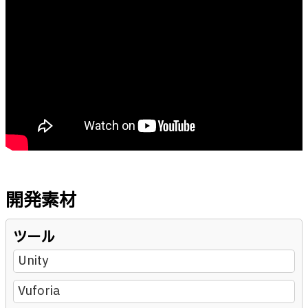
開発素材
ツール
Unity
Vuforia