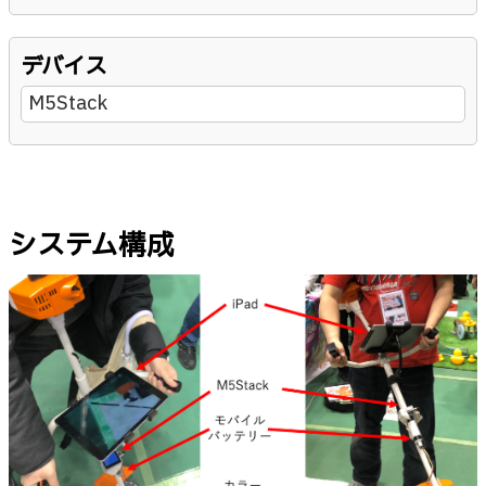
デバイス
M5Stack
システム構成