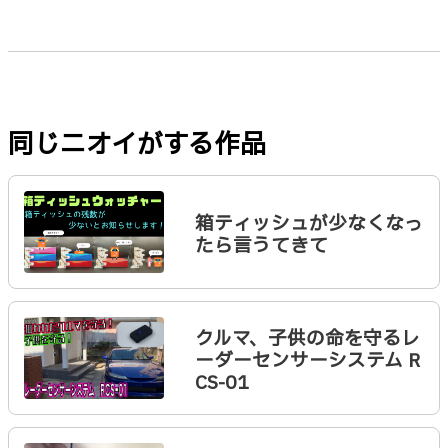
同じニオイがする作品
箱ティッシュが少なくなっ
たら言うてきて
クルマ、子供の命を守るレ
ーダーセンサーシステム R
CS-01