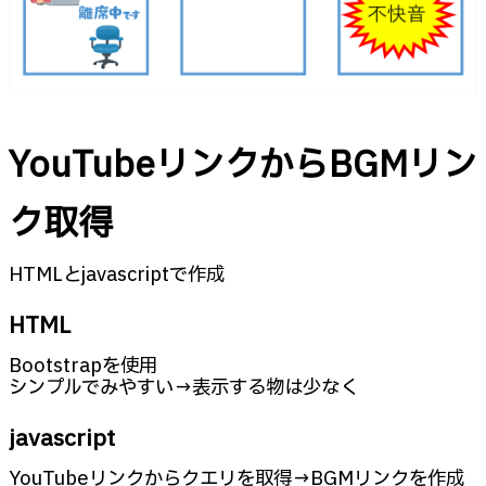
YouTubeリンクからBGMリン
ク取得
HTMLとjavascriptで作成
HTML
Bootstrapを使用
シンプルでみやすい→表示する物は少なく
javascript
YouTubeリンクからクエリを取得→BGMリンクを作成