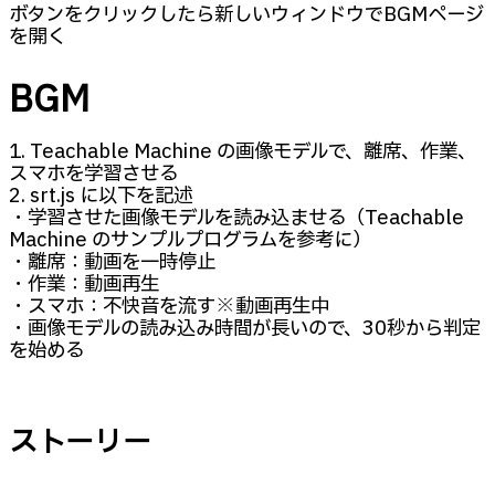
ボタンをクリックしたら新しいウィンドウでBGMページ
を開く
BGM
1. Teachable Machine の画像モデルで、離席、作業、
スマホを学習させる
2. srt.js に以下を記述
・学習させた画像モデルを読み込ませる（Teachable
Machine のサンプルプログラムを参考に）
・離席：動画を一時停止
・作業：動画再生
・スマホ：不快音を流す※動画再生中
・画像モデルの読み込み時間が長いので、30秒から判定
を始める
ストーリー