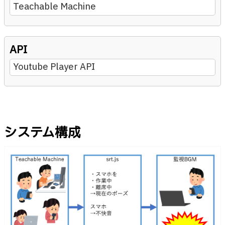
Teachable Machine
API
Youtube Player API
システム構成