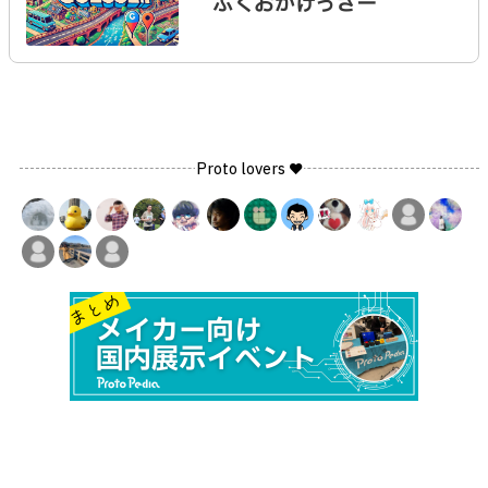
ふくおかげっさー
Proto lovers ♥