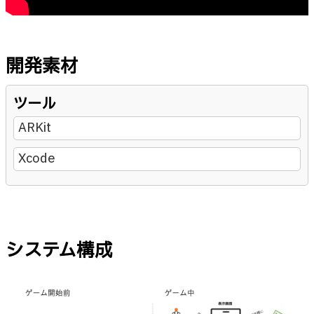
開発素材
ツール
ARKit
Xcode
システム構成