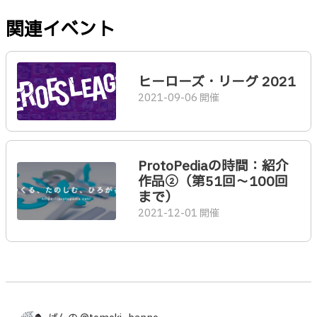
関連イベント
ヒーローズ・リーグ 2021
2021-09-06 開催
ProtoPediaの時間：紹介
作品②（第51回〜100回
まで）
2021-12-01 開催