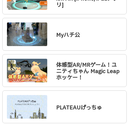
リ]
Myハチ公
体感型AR/MRゲーム！ユ
ニティちゃん Magic Leap
ホッケー！
PLATEAUげっちゅ