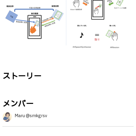
ストーリー
メンバー
Maru @smkgrsv