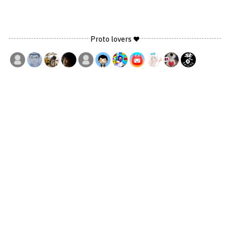
Proto lovers ♥