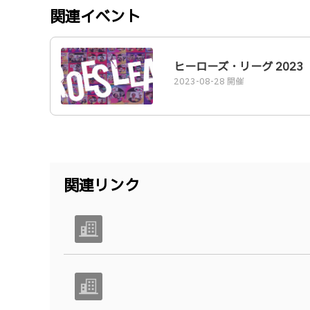
関連イベント
ヒーローズ・リーグ 2023
2023-08-28 開催
関連リンク