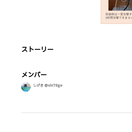
ストーリー
メンバー
しげき @shi78ge