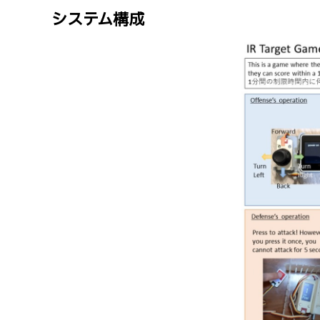
システム構成