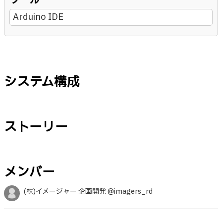
ツール
Arduino IDE
システム構成
ストーリー
メンバー
(株)イメージャー 企画開発 @imagers_rd