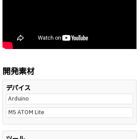
開発素材
デバイス
Arduino
M5 ATOM Lite