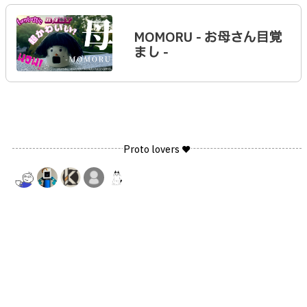
MOMORU - お母さん目覚
まし -
Proto lovers ♥