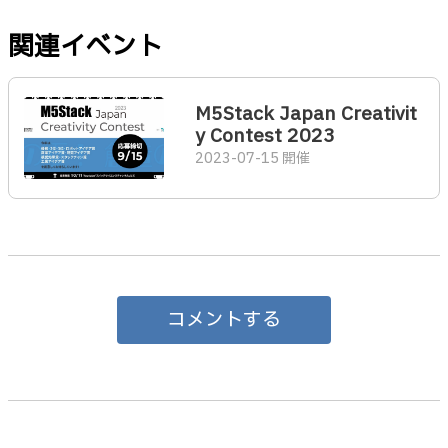
関連イベント
M5Stack Japan Creativit
y Contest 2023
2023-07-15 開催
コメントする