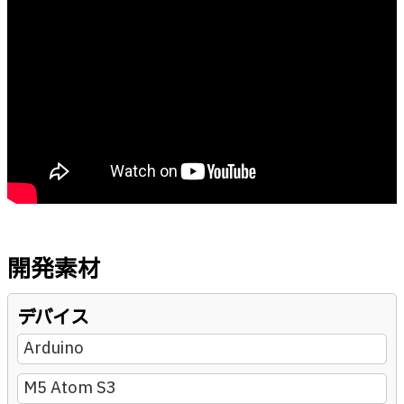
開発素材
デバイス
Arduino
M5 Atom S3