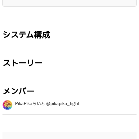
システム構成
ストーリー
メンバー
PikaPikaらいと @pikapika_light