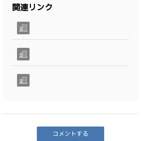
関連リンク
コメントする