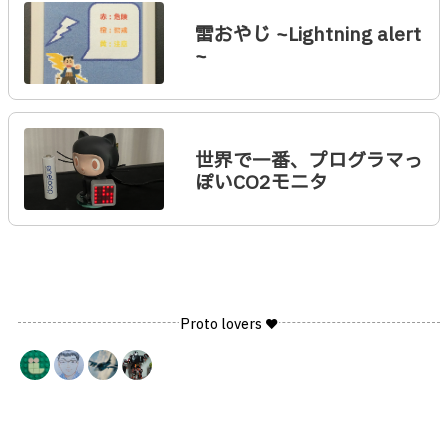
雷おやじ ~Lightning alert
~
世界で一番、プログラマっ
ぽいCO2モニタ
Proto lovers ♥