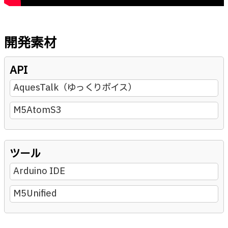
開発素材
API
AquesTalk（ゆっくりボイス）
M5AtomS3
ツール
Arduino IDE
M5Unified