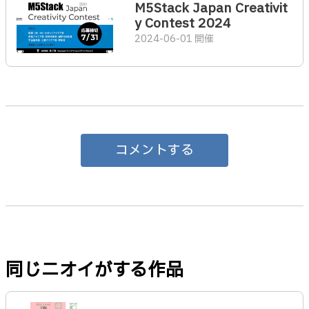
M5Stack Japan Creativit
y Contest 2024
2024-06-01 開催
コメントする
同じニオイがする作品