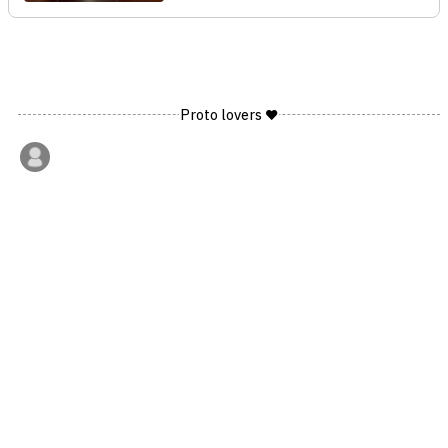
Proto lovers ♥