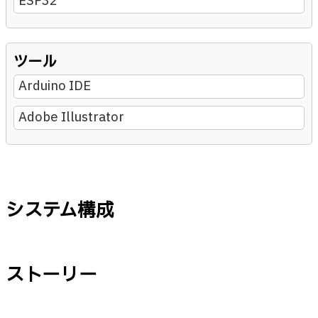
ESP32
ツール
Arduino IDE
Adobe Illustrator
システム構成
ストーリー