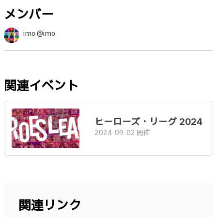
メンバー
imo @imo
関連イベント
ヒーローズ・リーグ 2024
2024-09-02 開催
関連リンク