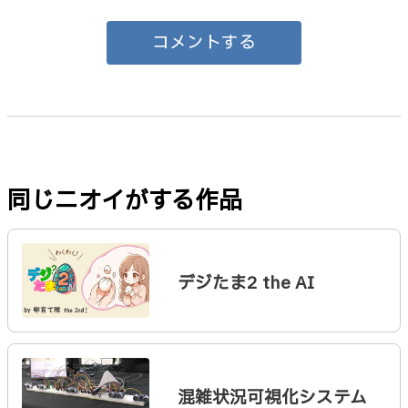
コメントする
同じニオイがする作品
デジたま2 the AI
混雑状況可視化システム