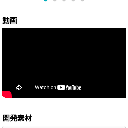
動画
開発素材