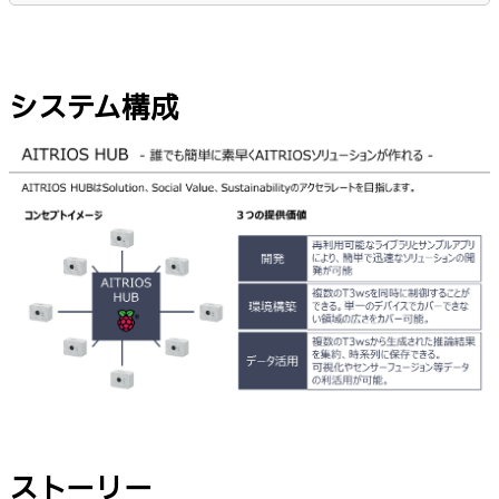
システム構成
ストーリー