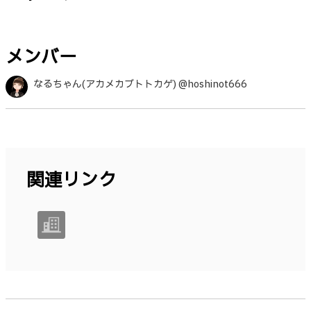
メンバー
なるちゃん(アカメカブトトカゲ) @hoshinot666
関連リンク