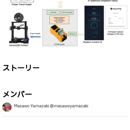
ストーリー
メンバー
Masawo Yamazaki @masawoyamazaki