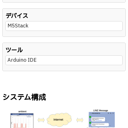
デバイス
M5Stack
ツール
Arduino IDE
システム構成