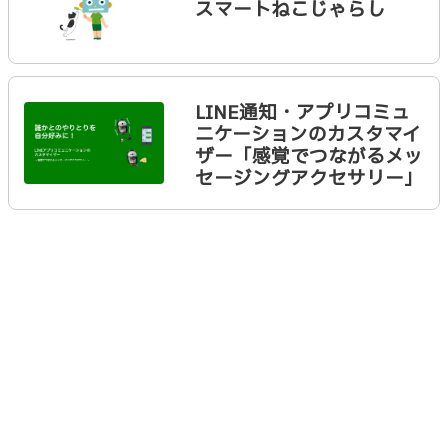
スマートねこじゃらし
LINE通知・アプリコミュ
ニケーションのカスタマイ
ザー「感覚でつながるメッ
セージングアクセサリー」