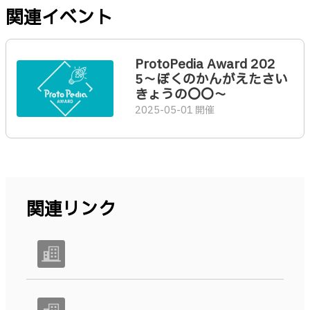
関連イベント
ProtoPedia Award 202
5〜ぼくのかんがえたさい
きょうの〇〇〜
2025-05-01 開催
関連リンク