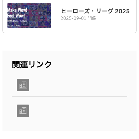
ヒーローズ・リーグ 2025
2025-09-01 開催
関連リンク