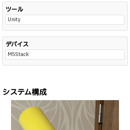
ツール
Unity
デバイス
M5Stack
システム構成