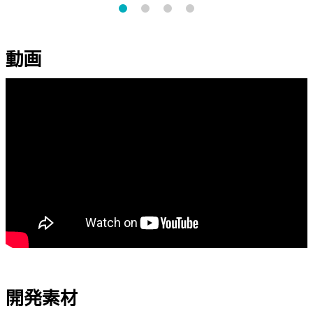
動画
開発素材