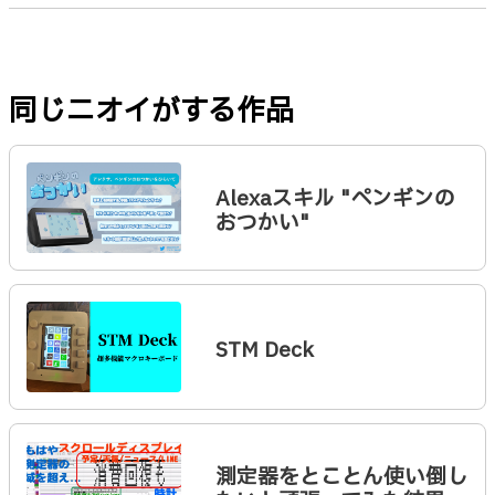
同じニオイがする作品
Alexaスキル "ペンギンの
おつかい"
STM Deck
測定器をとことん使い倒し