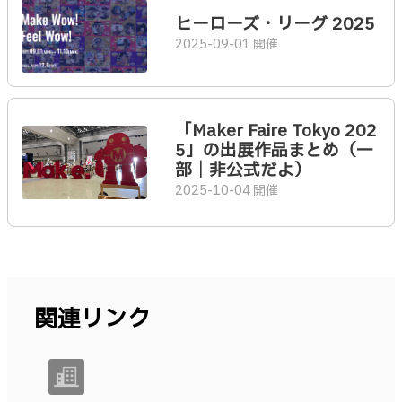
ヒーローズ・リーグ 2025
2025-09-01 開催
「Maker Faire Tokyo 202
5」の出展作品まとめ（一
部｜非公式だよ）
2025-10-04 開催
関連リンク