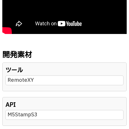
開発素材
ツール
RemoteXY
API
M5StampS3