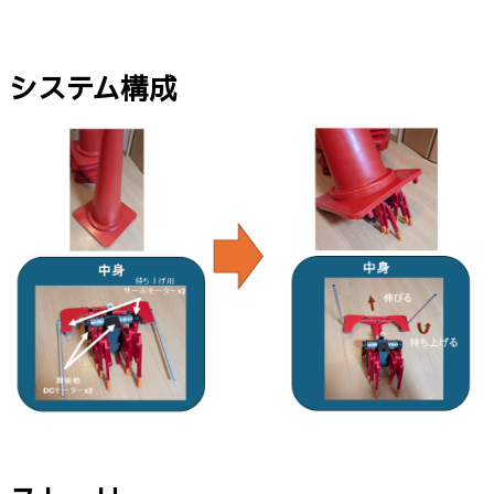
システム構成