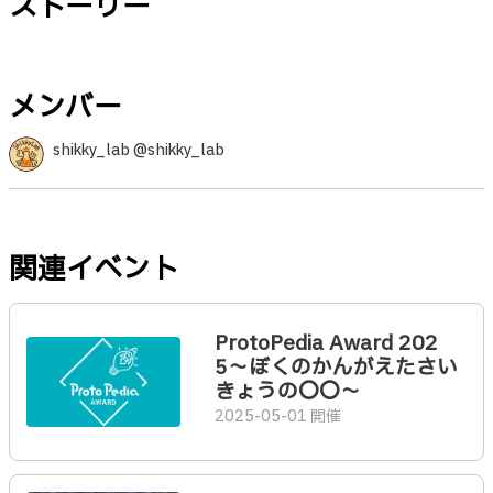
ストーリー
メンバー
shikky_lab @shikky_lab
関連イベント
ProtoPedia Award 202
5〜ぼくのかんがえたさい
きょうの〇〇〜
2025-05-01 開催