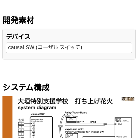
開発素材
デバイス
causal SW (コーザル スイッチ)
システム構成